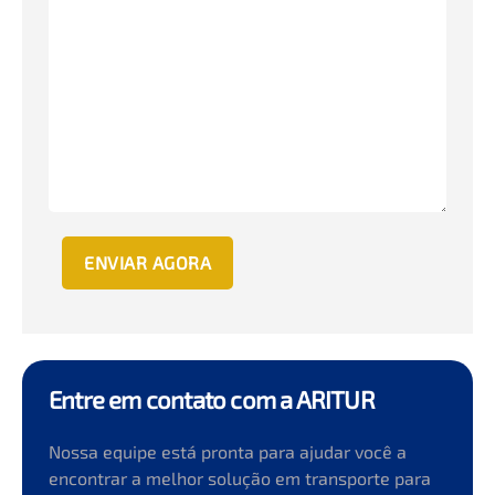
Entre em contato com a ARITUR
Nossa equipe está pronta para ajudar você a
encontrar a melhor solução em transporte para