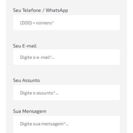
Seu Telefone / WhatsApp
Seu E-mail
Seu Assunto
Sua Mensagem