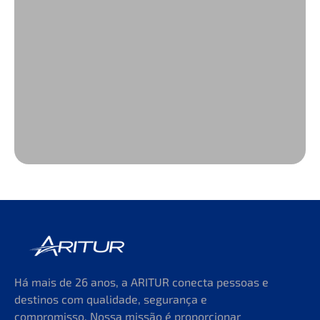
Há mais de 26 anos, a ARITUR conecta pessoas e
destinos com qualidade, segurança e
compromisso. Nossa missão é proporcionar