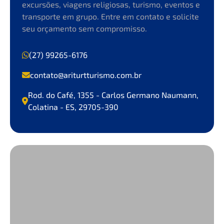
excursões, viagens religiosas, turismo, eventos e
transporte em grupo. Entre em contato e solicite
seu orçamento sem compromisso.
(27) 99265-6176
contato@ariturtturismo.com.br
Rod. do Café, 1355 - Carlos Germano Naumann,
Colatina - ES, 29705-390