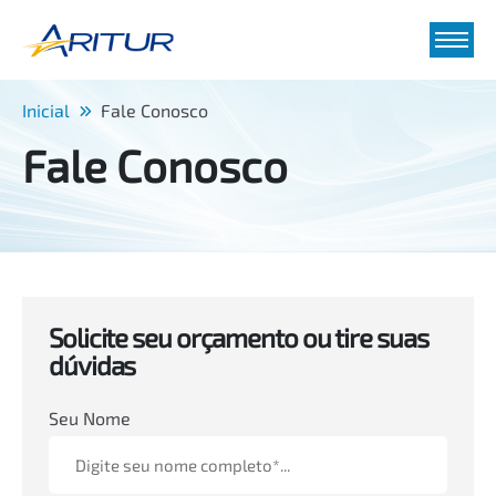
Inicial
Fale Conosco
Fale Conosco
Solicite seu orçamento ou tire suas
dúvidas
Seu Nome