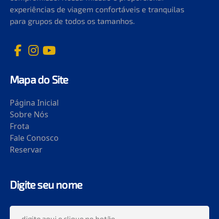
experiências de viagem confortáveis e tranquilas
para grupos de todos os tamanhos.
Mapa do Site
Página Inicial
Sobre Nós
Frota
Fale Conosco
Reservar
Digite seu nome