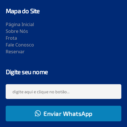
Mapa do Site
Página Inicial
Sobre Nós
Frota
Fale Conosco
Reservar
Digite seu nome
Enviar WhatsApp