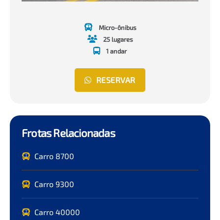
Micro-ônibus
25 lugares
1 andar
RESERVAR
Frotas Relacionadas
Carro 8700
Carro 9300
Carro 40000