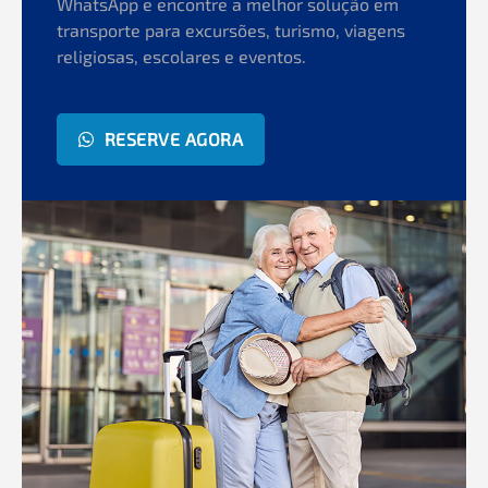
WhatsApp e encontre a melhor solução em
transporte para excursões, turismo, viagens
religiosas, escolares e eventos.
RESERVE AGORA