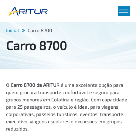
Inicial
Carro 8700
Carro 8700
O
Carro 8700 da ARITU
R é uma excelente opção para
quem procura transporte confortável e seguro para
grupos menores em Colatina e região. Com capacidade
para 25 passageiros, o veículo é ideal para viagens
corporativas, passeios turísticos, eventos, transporte
executivo, viagens escolares e excursões em grupos
reduzidos.