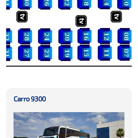
Carro 9300