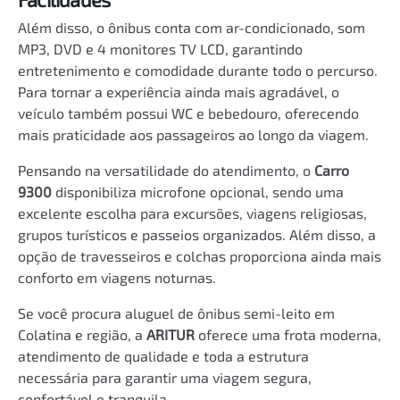
Além disso, o ônibus conta com ar-condicionado, som
MP3, DVD e 4 monitores TV LCD, garantindo
entretenimento e comodidade durante todo o percurso.
Para tornar a experiência ainda mais agradável, o
veículo também possui WC e bebedouro, oferecendo
mais praticidade aos passageiros ao longo da viagem.
Pensando na versatilidade do atendimento, o
Carro
9300
disponibiliza microfone opcional, sendo uma
excelente escolha para excursões, viagens religiosas,
grupos turísticos e passeios organizados. Além disso, a
opção de travesseiros e colchas proporciona ainda mais
conforto em viagens noturnas.
Se você procura aluguel de ônibus semi-leito em
Colatina e região, a
ARITUR
oferece uma frota moderna,
atendimento de qualidade e toda a estrutura
necessária para garantir uma viagem segura,
confortável e tranquila.