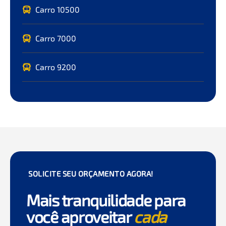
Carro 10500
Carro 7000
Carro 9200
SOLICITE SEU ORÇAMENTO AGORA!
Mais tranquilidade para
você aproveitar
cada