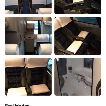
Facilidades