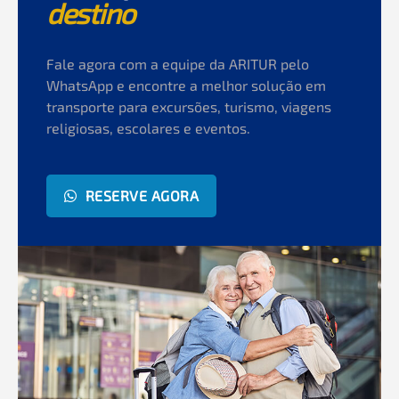
destino
Fale agora com a equipe da ARITUR pelo
WhatsApp e encontre a melhor solução em
transporte para excursões, turismo, viagens
religiosas, escolares e eventos.
RESERVE AGORA