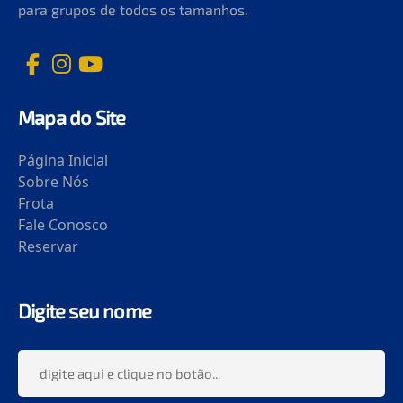
para grupos de todos os tamanhos.
Mapa do Site
Página Inicial
Sobre Nós
Frota
Fale Conosco
Reservar
Digite seu nome