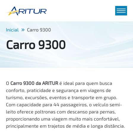
Inicial
Carro 9300
Carro 9300
O
Carro 9300 da ARITUR
é ideal para quem busca
conforto, praticidade e segurança em viagens de
turismo, excursões, eventos e transporte em grupo.
Com capacidade para 44 passageiros, o veículo semi-
leito oferece poltronas com descanso para pernas,
proporcionando uma viagem muito mais confortável,
principalmente em trajetos de média e longa distância.