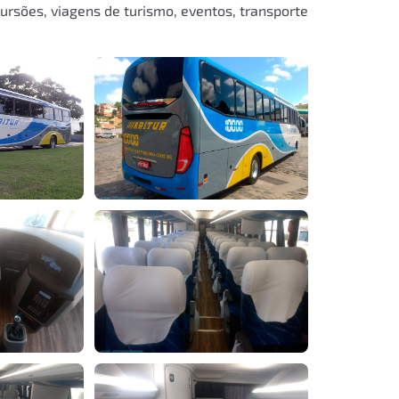
ursões, viagens de turismo, eventos, transporte