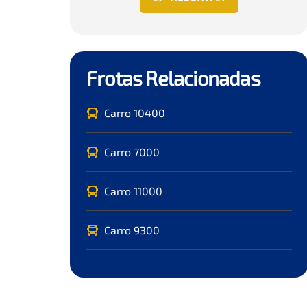
Frotas Relacionadas
Carro 10400
Carro 7000
Carro 11000
Carro 9300