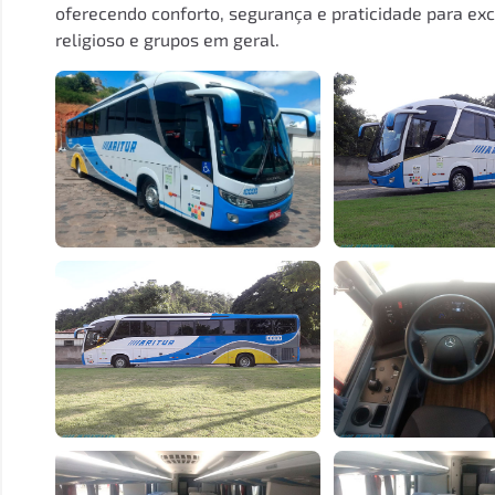
oferecendo conforto, segurança e praticidade para exc
religioso e grupos em geral.