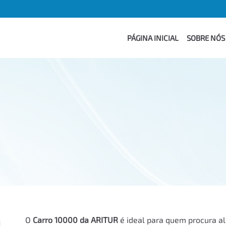
PÁGINA INICIAL
SOBRE NÓS
O
Carro 10000 da ARITUR
é ideal para quem procura al