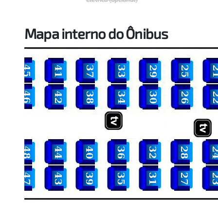
Mapa interno do Ônibus