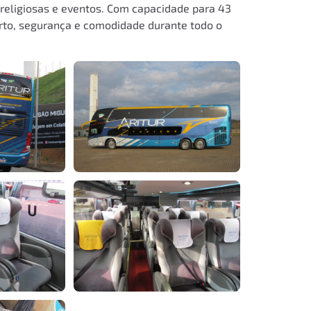
 religiosas e eventos. Com capacidade para 43
orto, segurança e comodidade durante todo o