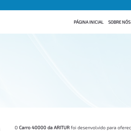
PÁGINA INICIAL
SOBRE NÓS
O
Carro 40000 da ARITUR
foi desenvolvido para ofere