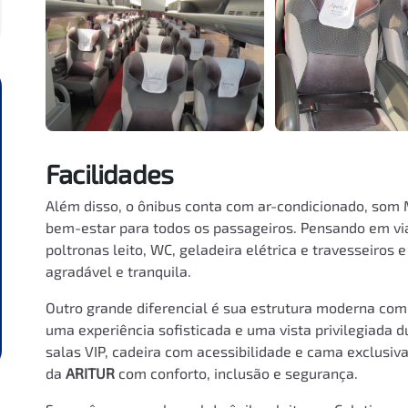
Facilidades
Além disso, o ônibus conta com ar-condicionado, som 
bem-estar para todos os passageiros. Pensando em vi
poltronas leito, WC, geladeira elétrica e travesseiros
agradável e tranquila.
Outro grande diferencial é sua estrutura moderna com
uma experiência sofisticada e uma vista privilegiada 
salas VIP, cadeira com acessibilidade e cama exclusiv
da
ARITUR
com conforto, inclusão e segurança.