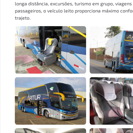
longa distância, excursões, turismo em grupo, viagens
passageiros, o veículo leito proporciona máximo conf
trajeto.