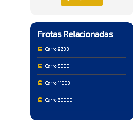
Frotas Relacionadas
Carro 9200
Carro 5000
Carro 11000
Carro 30000