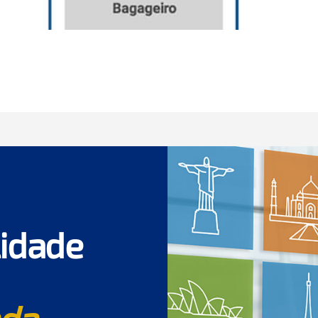
lidade