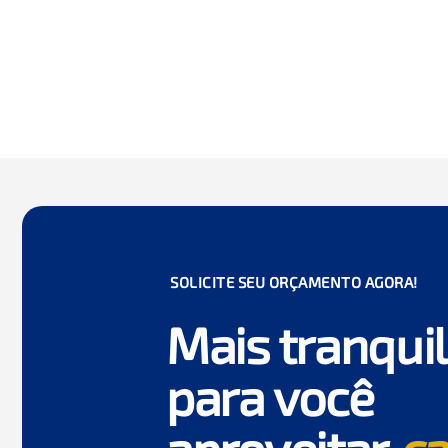
SOLICITE SEU ORÇAMENTO AGORA!
Mais tranqui
para você